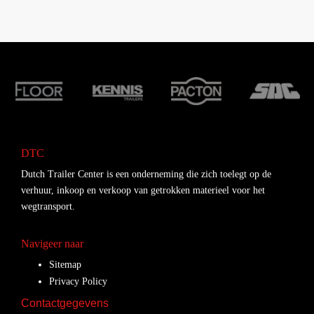
DTC
Dutch Trailer Center is een onderneming die zich toelegt op de
verhuur, inkoop en verkoop van getrokken materieel voor het
wegtransport.
Navigeer naar
Sitemap
Privacy Policy
Contactgegevens