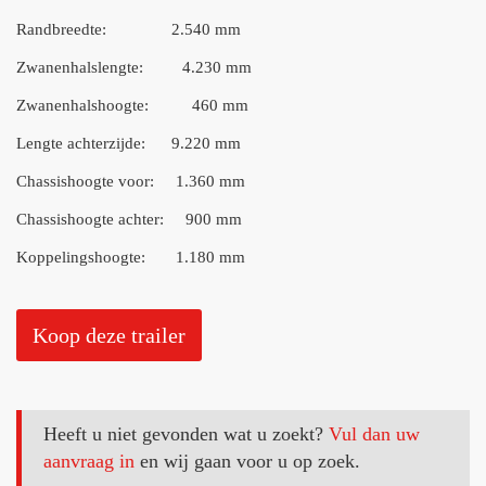
Randbreedte: 2.540 mm
Zwanenhalslengte: 4.230 mm
Zwanenhalshoogte: 460 mm
Lengte achterzijde: 9.220 mm
Chassishoogte voor: 1.360 mm
Chassishoogte achter: 900 mm
Koppelingshoogte: 1.180 mm
Koop deze trailer
Heeft u niet gevonden wat u zoekt?
Vul dan uw
aanvraag in
en wij gaan voor u op zoek.