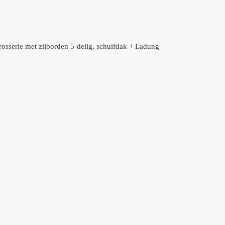
rrosserie met zijborden 5-delig, schuifdak + Ladung