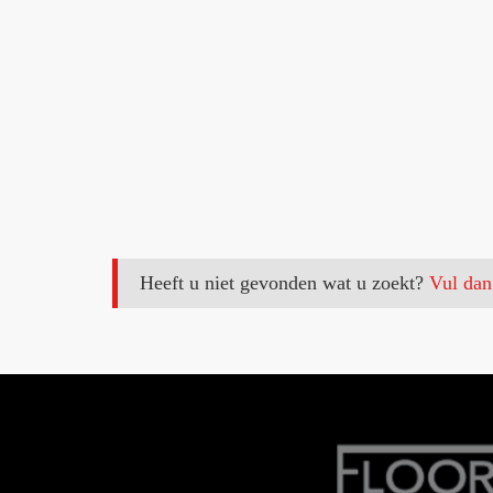
Heeft u niet gevonden wat u zoekt?
Vul dan