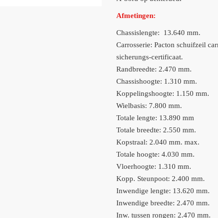
Afmetingen:
Chassislengte: 13.640 mm.
Carrosserie: Pacton schuifzeil ca
sicherungs-certificaat.
Randbreedte: 2.470 mm.
Chassishoogte: 1.310 mm.
Koppelingshoogte: 1.150 mm.
Wielbasis: 7.800 mm.
Totale lengte: 13.890 mm
Totale breedte: 2.550 mm.
Kopstraal: 2.040 mm. max.
Totale hoogte: 4.030 mm.
Vloerhoogte: 1.310 mm.
Kopp. Steunpoot: 2.400 mm.
Inwendige lengte: 13.620 mm.
Inwendige breedte: 2.470 mm.
Inw. tussen rongen: 2.470 mm.