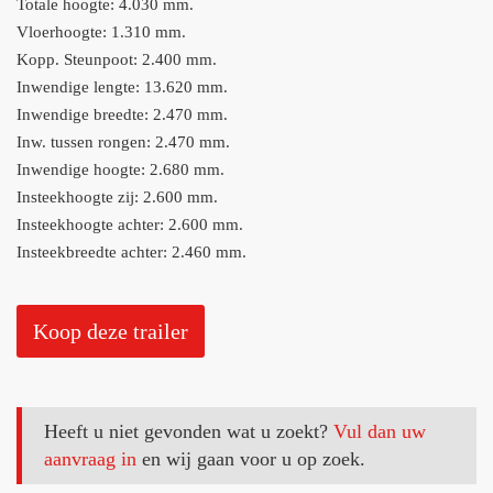
Totale hoogte: 4.030 mm.
Vloerhoogte: 1.310 mm.
Kopp. Steunpoot: 2.400 mm.
Inwendige lengte: 13.620 mm.
Inwendige breedte: 2.470 mm.
Inw. tussen rongen: 2.470 mm.
Inwendige hoogte: 2.680 mm.
Insteekhoogte zij: 2.600 mm.
Insteekhoogte achter: 2.600 mm.
Insteekbreedte achter: 2.460 mm.
Koop deze trailer
Heeft u niet gevonden wat u zoekt?
Vul dan uw
aanvraag in
en wij gaan voor u op zoek.