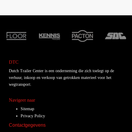
DTC
Dutch Trailer Center is een onderneming die zich toelegt op de
verhuur, inkoop en verkoop van getrokken materieel voor het
wegtransport.
Navigeer naar
Sitemap
Privacy Policy
Contactgegevens