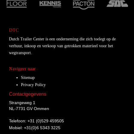
DTC
Dutch Trailer Center is een onderneming die zich toelegt op de
verhuur, inkoop en verkoop van getrokken materieel voor het
wegtransport.
Navigeer naar
Sitemap
Privacy Policy
Contactgegevens
Strangeweg 1
NL-7731 GV Ommen
Telefoon: +31 (0)529 459505
Mobiel: +31(0)6 5343 3225