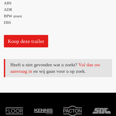
ABS
ADR
BPW assen
EBS
Koop deze trailer
Heeft u niet gevonden wat u zoekt?
Vul dan uw
aanvraag in
en wij gaan voor u op zoek.