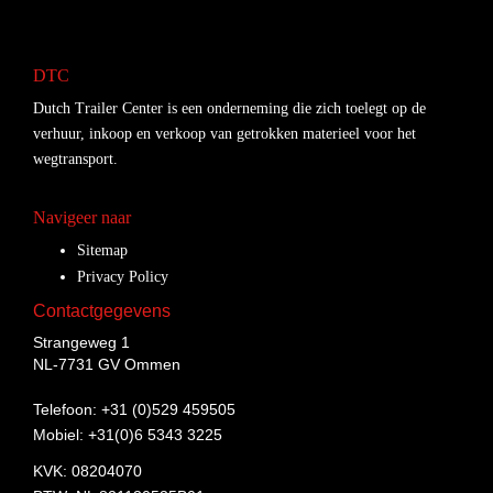
DTC
Dutch Trailer Center is een onderneming die zich toelegt op de
verhuur, inkoop en verkoop van getrokken materieel voor het
wegtransport.
Navigeer naar
Sitemap
Privacy Policy
Contactgegevens
Strangeweg 1
NL-7731 GV Ommen
Telefoon: +31 (0)529 459505
Mobiel: +31(0)6 5343 3225
KVK: 08204070