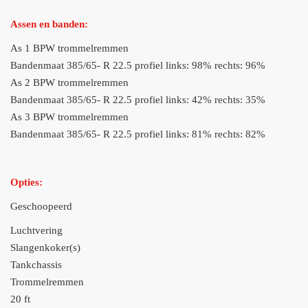
Assen en banden:
As 1 BPW trommelremmen
Bandenmaat 385/65- R 22.5 profiel links: 98% rechts: 96%
As 2 BPW trommelremmen
Bandenmaat 385/65- R 22.5 profiel links: 42% rechts: 35%
As 3 BPW trommelremmen
Bandenmaat 385/65- R 22.5 profiel links: 81% rechts: 82%
Opties:
Geschoopeerd
Luchtvering
Slangenkoker(s)
Tankchassis
Trommelremmen
20 ft