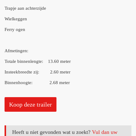
Trapje aan achterzijde
Wielkeggen
Ferry ogen
Afmetingen:
Totale binnenlengte: 13.60 meter
Insteekbreedte zij: 2.60 meter
Binnenhoogte: 2.68 meter
Koop deze trailer
Heeft u niet gevonden wat u zoekt?
Vul dan uw