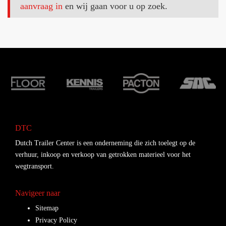
aanvraag in
en wij gaan voor u op zoek.
DTC
Dutch Trailer Center is een onderneming die zich toelegt op de
verhuur, inkoop en verkoop van getrokken materieel voor het
wegtransport.
Navigeer naar
Sitemap
Privacy Policy